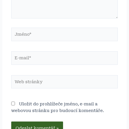
Jméno*
E-
mail*
Web
stránky
Uložit do prohlížeče jméno, e-mail a
webovou stránku pro budoucí komentáře.