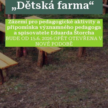
„Dětská farma“
Zázemí pro pedagogické aktivity a
připomínka významného pedagoga
a spisovatele Eduarda Štorcha
BUDE OD 15.6. 2026 OPĚT OTEVŘENA V
NOVÉ PODOBĚ