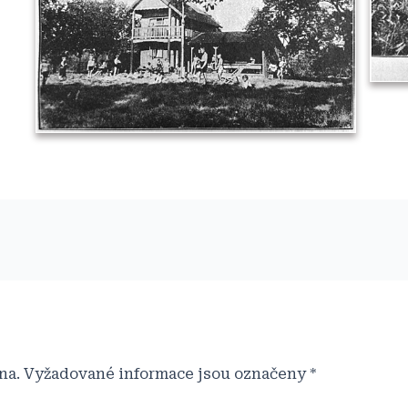
na.
Vyžadované informace jsou označeny
*